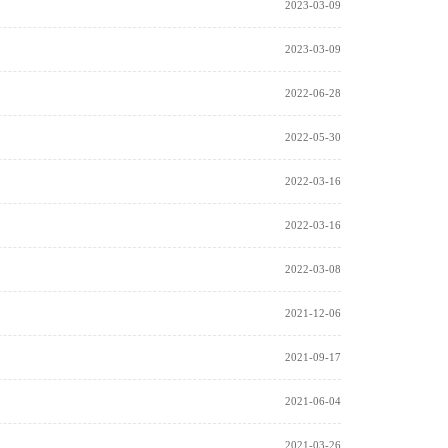
办法
生简章
生简章
报名系统更新6.16）
国际员工招生简章