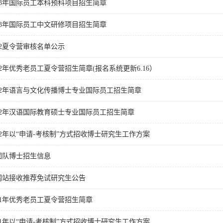
2023年伟德官方网站国际中文教师奖学金申请
伟德官方网站2023年国际员工本科预科项目招
伟德官方网站2023年国际员工中文研修项目招
伟德官方网站2022夏令营审核名单公示
伟德官方网站2022年优秀老员工夏令营招生简章(
伟德官方网站2022年语言与文化传播博士专业