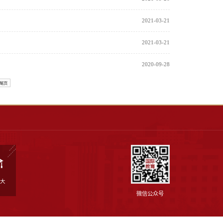
际员工招生简章
收博士研究生工作方案
章
收博士研究生工作方案
告